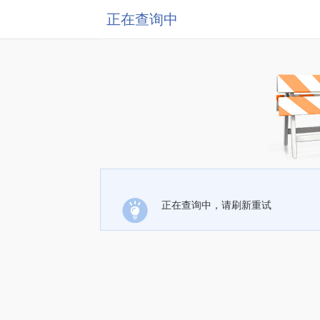
正在查询中
正在查询中，请刷新重试